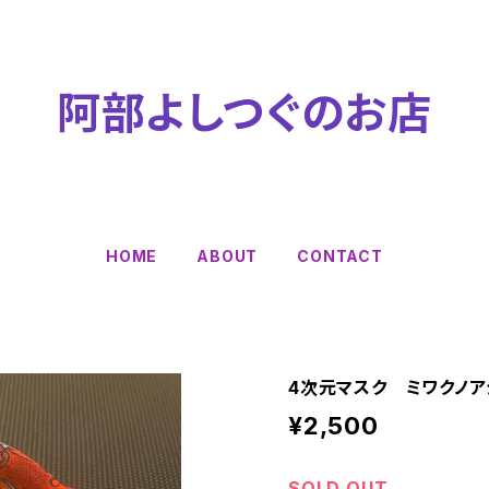
阿部よしつぐのお店
HOME
ABOUT
CONTACT
4次元マスク ミワクノア
¥2,500
SOLD OUT