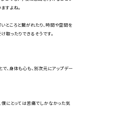
いますよね。
深いところと繋がれたり、時間や空間を
受け取ったりできるそうです。
とで、身体も心も、別次元にアップデー
て、僕にとっては苦痛でしかなかった気