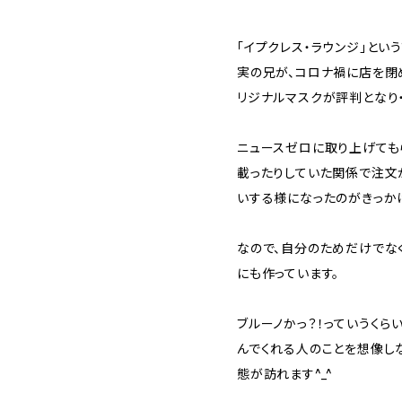
「イプクレス・ラウンジ」とい
実の兄が、コロナ禍に店を閉
リジナルマスクが評判となり・
ニュースゼロに取り上げても
載ったりしていた関係で注文
いする様になったのがきっか
なので、自分のためだけでな
にも作っています。
ブルーノかっ？！っていうくら
んでくれる人のことを想像し
態が訪れます^_^