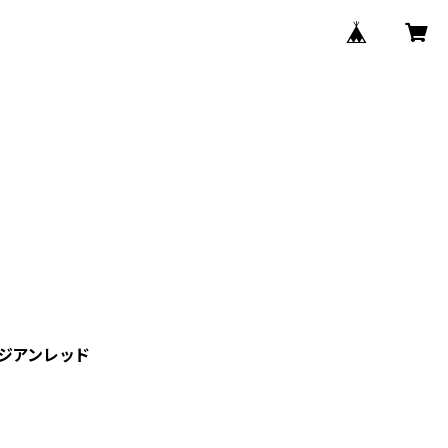
ジアンレッド