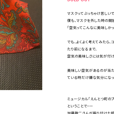
マスクってぶっちゃけ苦しいで
僕も、マスクを外した時の開
「空気ってこんなに美味しかっ
でも、よくよく考えてみたら、
たり前になるまで、
空気の美味しさには気が付け
美味しい空気があるのが当た
ている時だけ嫌な気分になっ
ミュージカル「えんとつ町の
ということで・・・
加藤敬二さんが振り付けた超