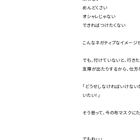
めんどくさい
オシャレじゃない
できればつけたくない
こんなネガティブなイメージ
でも、付けていないと、行き
支障が出たりするから、仕方な
「どうせしなければいけない
いたい！」
そう思って、今の布マスクにた
でもね・・・